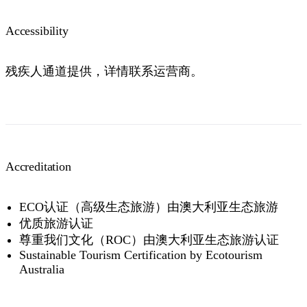
Accessibility
残疾人通道提供，详情联系运营商。
Accreditation
ECO认证（高级生态旅游）由澳大利亚生态旅游
优质旅游认证
尊重我们文化（ROC）由澳大利亚生态旅游认证
Sustainable Tourism Certification by Ecotourism
Australia