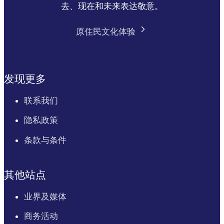
去、现在和未来表达敬意。
原住民文化体验
发现更多
联系我们
隐私政策
条款与条件
其他站点
业界及媒体
商务活动