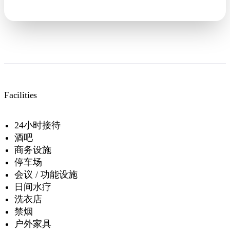
Facilities
24小时接待
酒吧
商务设施
停车场
会议 / 功能设施
日间水疗
洗衣店
禁烟
户外家具