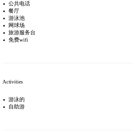
公共电话
餐厅
游泳池
网球场
旅游服务台
免费wifi
Activities
游泳的
自助游