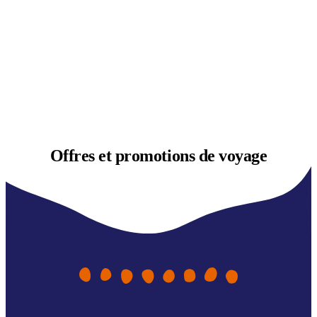
Offres et
promotions de voyage