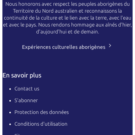
Nous honorons avec respect les peuples aborigènes du
Territoire du Nord australien et reconnaissons la
continuité de la culture et le lien avec la terre, avec l'eau
et avec le pays. Nous rendons hommage aux aînés d'hier,
d'aujourd'hui et de demain.
Expériences culturelles aborigènes
En savoir plus
Contact us
S’abonner
Protection des données
Conditions d'utilisation