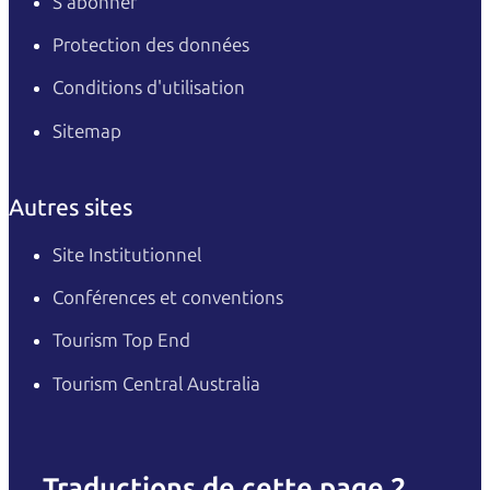
S’abonner
Protection des données
Conditions d'utilisation
Sitemap
Autres sites
Site Institutionnel
Conférences et conventions
Tourism Top End
Tourism Central Australia
Traductions de cette page 2