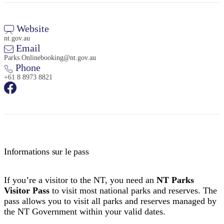
Website
nt.gov.au
Email
Parks.Onlinebooking@nt.gov.au
Phone
+61 8 8973 8821
Informations sur le pass
If you’re a visitor to the NT, you need an
NT Parks
Visitor Pass
to visit most national parks and reserves. The
pass allows you to visit all parks and reserves managed by
the NT Government within your valid dates.