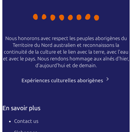
Nous honorons avec respect les peuples aborigènes du
Territoire du Nord australien et reconnaissons la
continuité de la culture et le lien avec la terre, avec l'eau
et avec le pays. Nous rendons hommage aux aînés d'hier,
d'aujourd'hui et de demain.
Expériences culturelles aborigènes
En savoir plus
Contact us