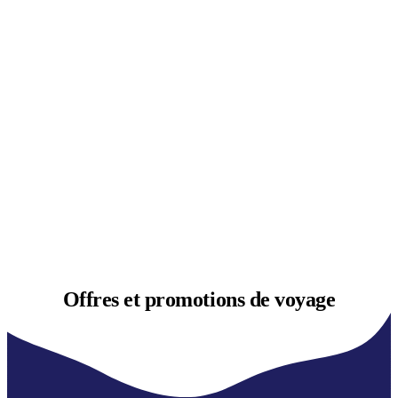
Offres et
promotions de voyage