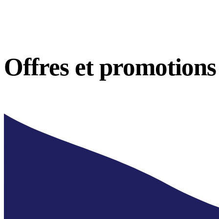
Offres et
promotions