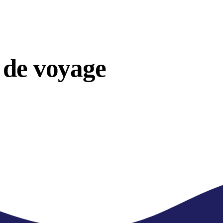
 de voyage