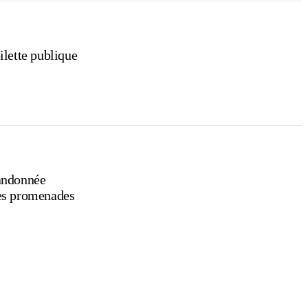
ilette publique
ndonnée
s promenades