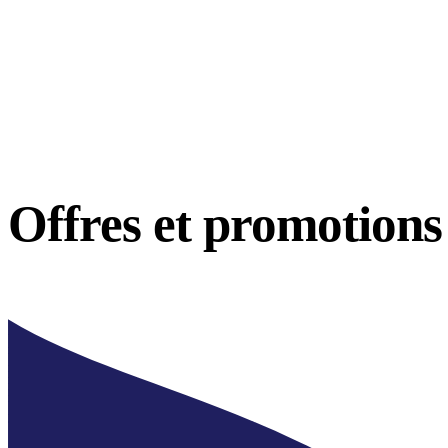
Offres et
promotions