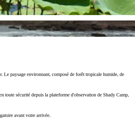
er. Le paysage environnant, composé de forêt tropicale humide, de
 en toute sécurité depuis la plateforme d'observation de Shady Camp,
gatoire avant votre arrivée.