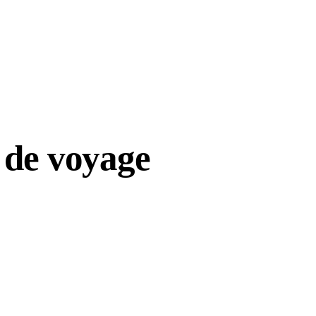
 de voyage