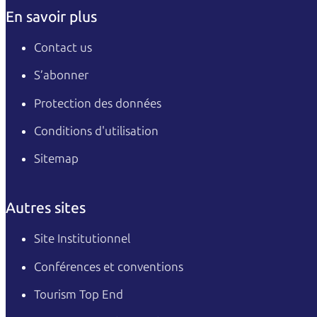
En savoir plus
Contact us
S’abonner
Protection des données
Conditions d'utilisation
Sitemap
Autres sites
Site Institutionnel
Conférences et conventions
Tourism Top End