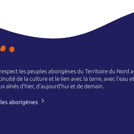
espect les peuples aborigènes du Territoire du Nord au
nuité de la culture et le lien avec la terre, avec l'eau 
aînés d'hier, d'aujourd'hui et de demain.
lles aborigènes