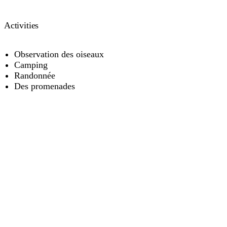
Activities
Observation des oiseaux
Camping
Randonnée
Des promenades