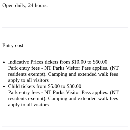
permits in the NT
.
Open daily, 24 hours.
Entry cost
Indicative Prices tickets from $10.00 to $60.00
Park entry fees - NT Parks Visitor Pass applies. (NT
residents exempt). Camping and extended walk fees
apply to all visitors
Child tickets from $5.00 to $30.00
Park entry fees - NT Parks Visitor Pass applies. (NT
residents exempt). Camping and extended walk fees
apply to all visitors