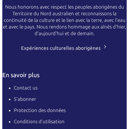
Nous honorons avec respect les peuples aborigènes du
Territoire du Nord australien et reconnaissons la
continuité de la culture et le lien avec la terre, avec l'eau
et avec le pays. Nous rendons hommage aux aînés d'hier,
d'aujourd'hui et de demain.
Expériences culturelles aborigènes
En savoir plus
Contact us
S’abonner
Protection des données
Conditions d'utilisation