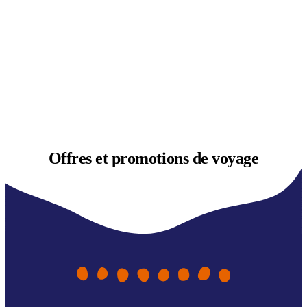
Offres et
promotions de voyage