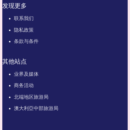
发现更多
联系我们
隐私政策
条款与条件
其他站点
业界及媒体
商务活动
北端地区旅游局
澳大利亞中部旅游局