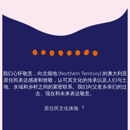
我们心怀敬意，向北领地 (Northern Territory) 的澳大利亚
原住民表达感谢和致敬，认可其文化的传承以及人们与土
地、水域和乡村之间的紧密联系。我们向父老乡亲们的过
去、现在和未来表达敬意。
原住民文化体验