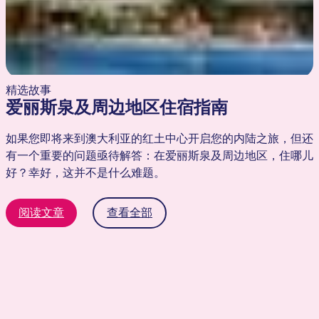
精选故事
​爱丽斯泉及周边地区住宿指南
如果您即将来到澳大利亚的红土中心开启您的内陆之旅，但还
有一个重要的问题亟待解答：在爱丽斯泉及周边地区，住哪儿
好？幸好，这并不是什么难题。
阅读文章
查看全部