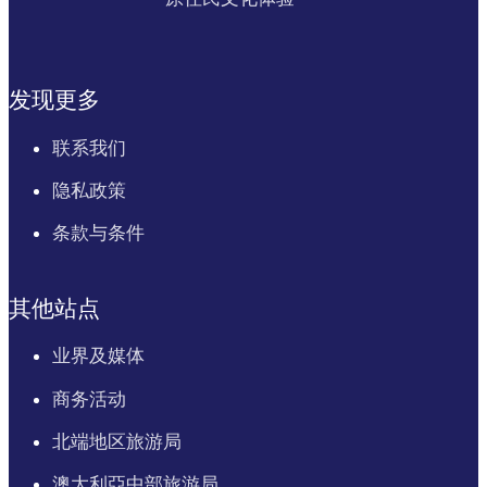
发现更多
联系我们
隐私政策
条款与条件
其他站点
业界及媒体
商务活动
北端地区旅游局
澳大利亞中部旅游局