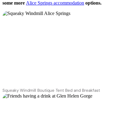
some more
Alice Springs accommodation
options.
Squeaky Windmill Boutique Tent Bed and Breakfast