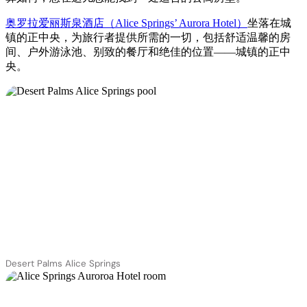
奥罗拉爱丽斯泉酒店（Alice Springs’ Aurora Hotel）
坐落在城
镇的正中央，为旅行者提供所需的一切，包括舒适温馨的房
间、户外游泳池、别致的餐厅和绝佳的位置——城镇的正中
央。
Desert Palms Alice Springs