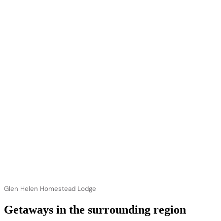
Glen Helen Homestead Lodge
Getaways in the surrounding region