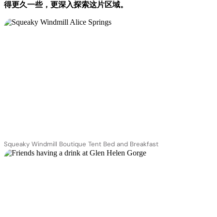
得更久一些，更深入探索这片区域。
Squeaky Windmill Boutique Tent Bed and Breakfast