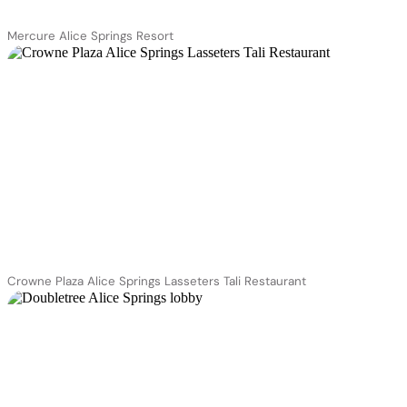
Mercure Alice Springs Resort
Crowne Plaza Alice Springs Lasseters Tali Restaurant