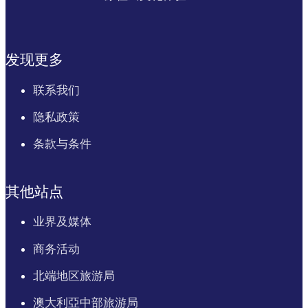
发现更多
联系我们
隐私政策
条款与条件
其他站点
业界及媒体
商务活动
北端地区旅游局
澳大利亞中部旅游局