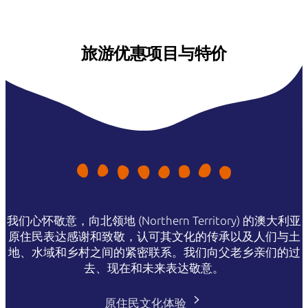
旅游优惠项目与特价
我们心怀敬意，向北领地 (Northern Territory) 的澳大利亚
原住民表达感谢和致敬，认可其文化的传承以及人们与土
地、水域和乡村之间的紧密联系。我们向父老乡亲们的过
去、现在和未来表达敬意。
原住民文化体验