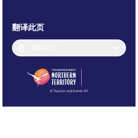
翻译此页
English
Italiano
English (UK)
简体中文
Deutsch
English (US)
日本語
English
简体中文
(Singapore)
繁體中文
Français
© Tourism and Events NT
查看所有照片