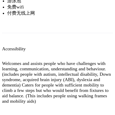
游泳池
免费wifi
付费无线上网
Accessibility
Welcomes and assists people who have challenges with
learning, communication, understanding and behaviour.
(includes people with autism, intellectual disability, Down
syndrome, acquired brain injury (ABI), dyslexia and
dementia) Caters for people with sufficient mobility to
climb a few steps but who would benefit from fixtures to
aid balance. (This includes people using walking frames
and mobility aids)