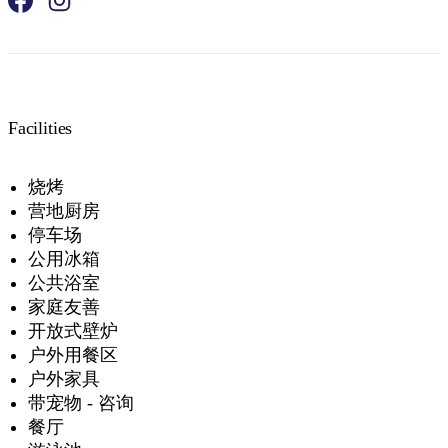
Facilities
烧烤
营地厨房
停车场
公用冰箱
公共浴室
家庭友善
开放式壁炉
户外用餐区
户外家具
带宠物 - 咨询
餐厅