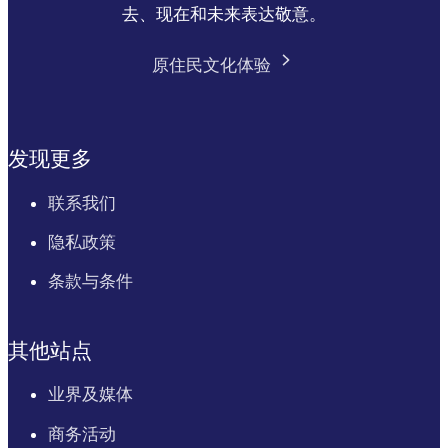
去、现在和未来表达敬意。
原住民文化体验
发现更多
联系我们
隐私政策
条款与条件
其他站点
业界及媒体
商务活动