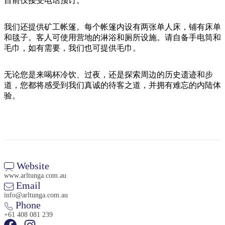
目前仅接受电话预订。
我们还提供矿工帐篷。每个帐篷内设有两张单人床，铺有床单
和毯子。客人可使用营地的淋浴和厕所设施。请自备手电筒和
毛巾，如有需要，我们也可提供毛巾。
无论您是来喝杯冷饮、过夜，还是探索周边的历史遗迹和步
道，您都将感受到我们真诚的待客之道，并拥有难忘的内陆体
验。
Website
www.arltunga.com.au
Email
info@arltunga.com.au
Phone
+61 408 081 239