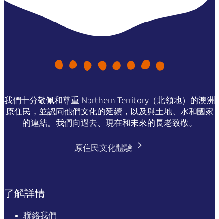
我們十分敬佩和尊重 Northern Territory（北領地）的澳洲
原住民，並認同他們文化的延續，以及與土地、水和國家
的連結。我們向過去、現在和未來的長老致敬。
原住民文化體驗
了解詳情
聯絡我們