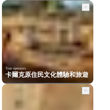
Tour operators
卡爾克原住民文化體驗和旅遊