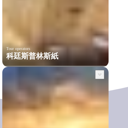
Tour operators
科廷斯普林斯紙