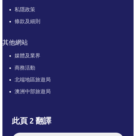
私隱政策
條款及細則
其他網站
媒體及業界
商務活動
北端地區旅遊局
澳洲中部旅遊局
此頁 2 翻譯
English
Italiano