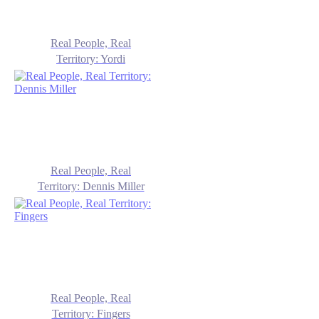
Real People, Real
Territory: Yordi
Real People, Real
Territory: Dennis Miller
Real People, Real
Territory: Fingers