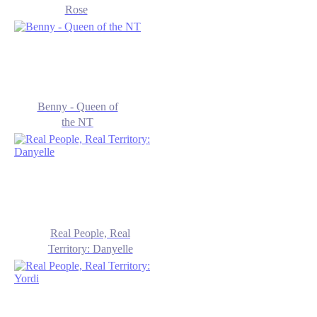
Rose
Benny - Queen of
the NT
Real People, Real
Territory: Danyelle