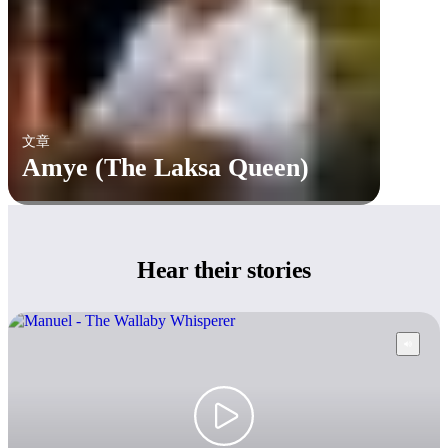
文章
Amye (The Laksa Queen)
Hear
their stories