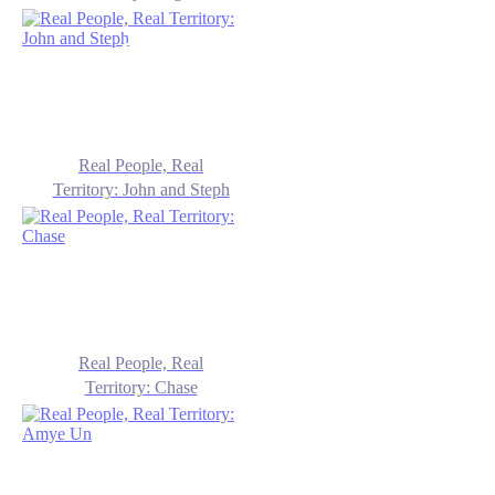
Real People, Real
Territory: John and Steph
Real People, Real
Territory: Chase