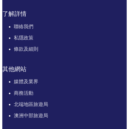
了解詳情
聯絡我們
私隱政策
條款及細則
其他網站
媒體及業界
商務活動
北端地區旅遊局
澳洲中部旅遊局