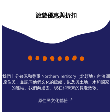
旅遊優惠與折扣
我們十分敬佩和尊重 Northern Territory（北領地）的澳洲
原住民，並認同他們文化的延續，以及與土地、水和國家
的連結。我們向過去、現在和未來的長老致敬。
原住民文化體驗