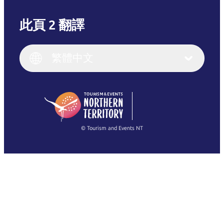
此頁 2 翻譯
English
Italiano
English (UK)
繁體中文
Deutsch
English (US)
日本語
English
简体中文
(Singapore)
繁體中文
Français
© Tourism and Events NT
查看所有相片