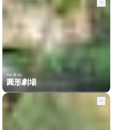
See & do
圓形劇場