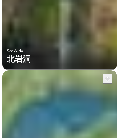
See & do
北岩洞