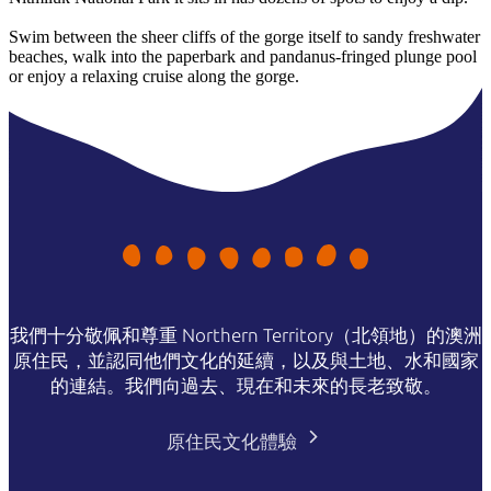
Swim between the sheer cliffs of the gorge itself to sandy freshwater
beaches, walk into the paperbark and pandanus-fringed plunge pool
or enjoy a relaxing cruise along the gorge.
我們十分敬佩和尊重 Northern Territory（北領地）的澳洲
原住民，並認同他們文化的延續，以及與土地、水和國家
的連結。我們向過去、現在和未來的長老致敬。
原住民文化體驗