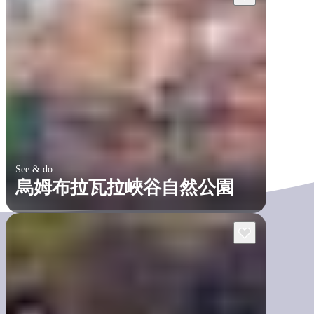
See & do
烏姆布拉瓦拉峽谷自然公園