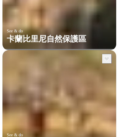
See & do
卡蘭比里尼自然保護區
See & do