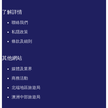
了解詳情
聯絡我們
私隱政策
條款及細則
其他網站
媒體及業界
商務活動
北端地區旅遊局
澳洲中部旅遊局