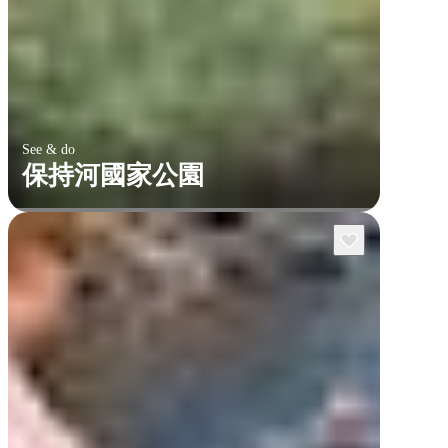
See & do
保持河國家公園