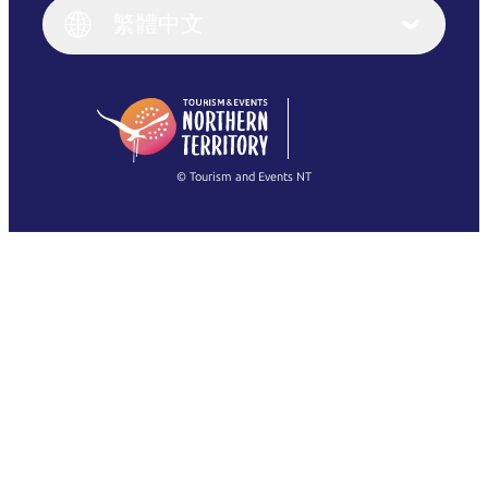
English (UK)
繁體中文
Deutsch
English (US)
日本語
English
简体中文
(Singapore)
繁體中文
Français
© Tourism and Events NT
查看所有相片