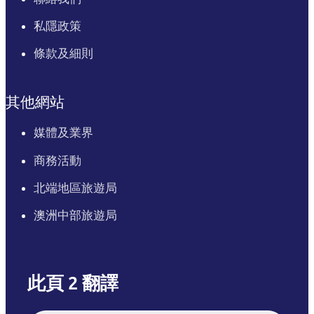
私隱政策
條款及細則
其他網站
媒體及業界
商務活動
北端地區旅遊局
澳洲中部旅遊局
此頁 2 翻譯
English
Italiano