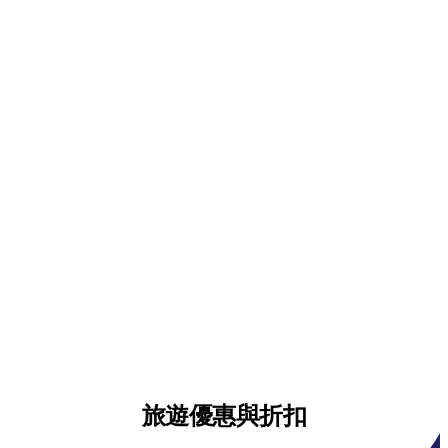
旅遊優惠與折扣