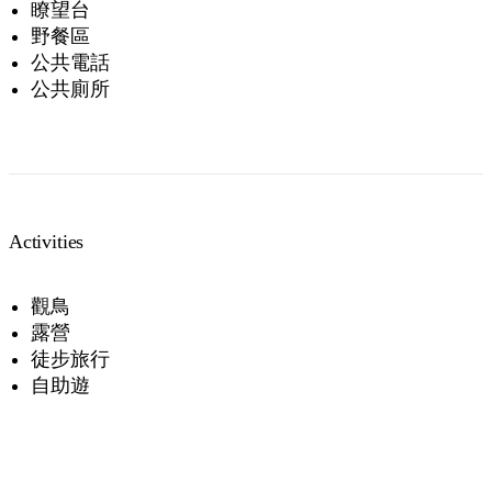
瞭望台
野餐區
公共電話
公共廁所
Activities
觀鳥
露營
徒步旅行
自助遊