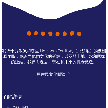
我們十分敬佩和尊重 Northern Territory（北領地）的澳洲
原住民，並認同他們文化的延續，以及與土地、水和國家
的連結。我們向過去、現在和未來的長老致敬。
原住民文化體驗
了解詳情
聯絡我們