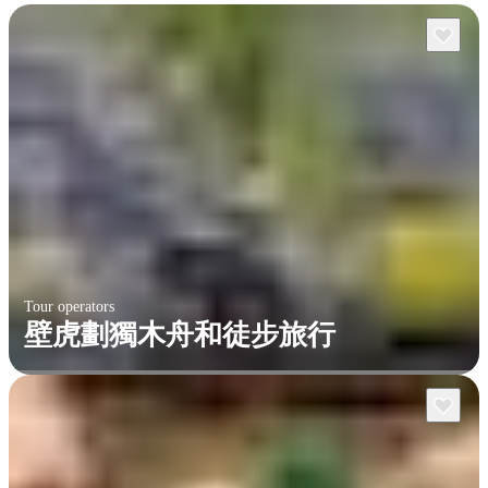
Tour operators
壁虎劃獨木舟和徒步旅行