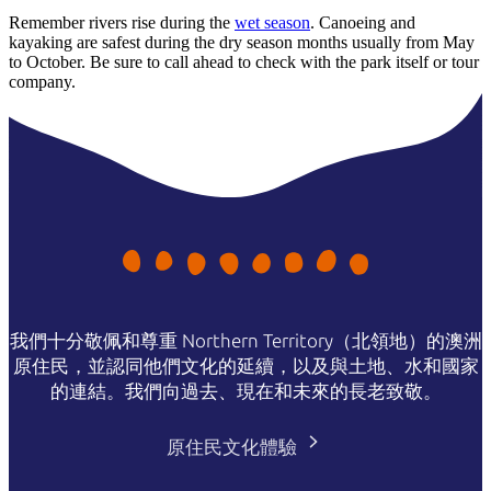
Remember rivers rise during the
wet season
. Canoeing and
kayaking are safest during the dry season months usually from May
to October. Be sure to call ahead to check with the park itself or tour
company.
我們十分敬佩和尊重 Northern Territory（北領地）的澳洲
原住民，並認同他們文化的延續，以及與土地、水和國家
的連結。我們向過去、現在和未來的長老致敬。
原住民文化體驗