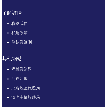
了解詳情
聯絡我們
私隱政策
條款及細則
其他網站
媒體及業界
商務活動
北端地區旅遊局
澳洲中部旅遊局