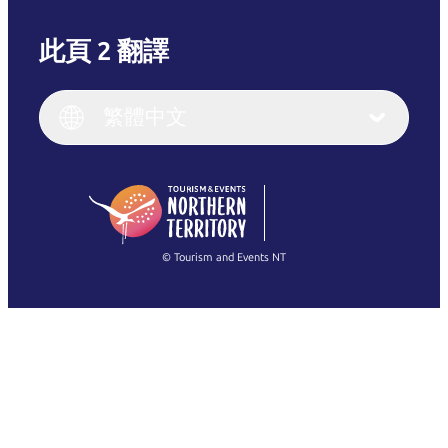
此頁 2 翻譯
English
Italiano
English (UK)
繁體中文
Deutsch
English (US)
日本語
English
简体中文
(Singapore)
繁體中文
Français
© Tourism and Events NT
查看所有相片