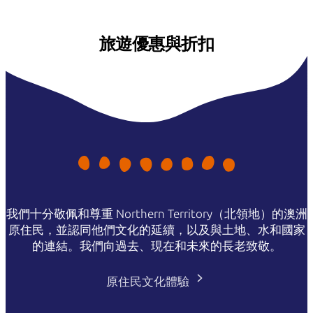
旅遊優惠與折扣
我們十分敬佩和尊重 Northern Territory（北領地）的澳洲
原住民，並認同他們文化的延續，以及與土地、水和國家
的連結。我們向過去、現在和未來的長老致敬。
原住民文化體驗