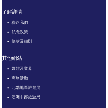
了解詳情
聯絡我們
私隱政策
條款及細則
其他網站
媒體及業界
商務活動
北端地區旅遊局
澳洲中部旅遊局