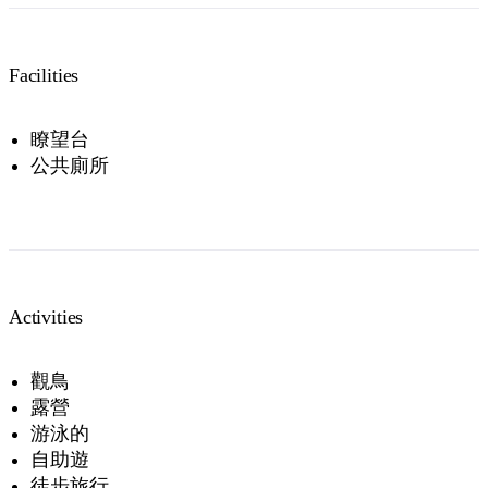
Facilities
瞭望台
公共廁所
Activities
觀鳥
露營
游泳的
自助遊
徒步旅行