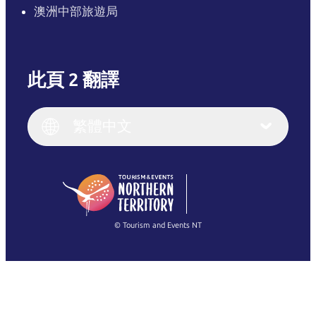
澳洲中部旅遊局
此頁 2 翻譯
English
Italiano
English (UK)
繁體中文
Deutsch
English (US)
日本語
English
简体中文
(Singapore)
繁體中文
Français
© Tourism and Events NT
查看所有相片