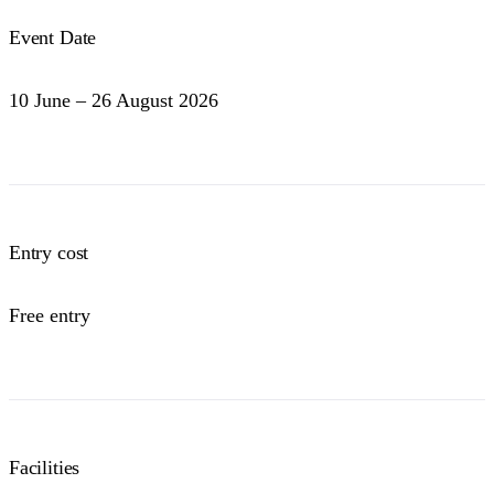
Event Date
10 June – 26 August 2026
Entry cost
Free entry
Facilities