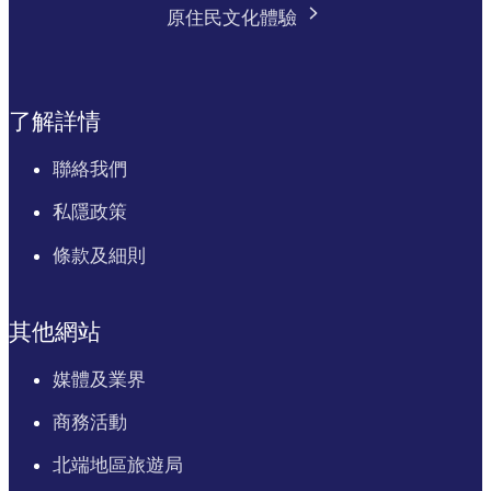
原住民文化體驗
了解詳情
聯絡我們
私隱政策
條款及細則
其他網站
媒體及業界
商務活動
北端地區旅遊局