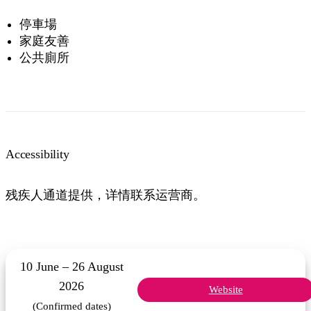
停車場
家庭友善
公共廁所
Accessibility
残疾人通道提供，详情联系运营商。
10 June – 26 August
2026
Website
(Confirmed dates)