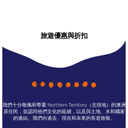
旅遊優惠與折扣
我們十分敬佩和尊重 Northern Territory（北領地）的澳洲
原住民，並認同他們文化的延續，以及與土地、水和國家
的連結。我們向過去、現在和未來的長老致敬。