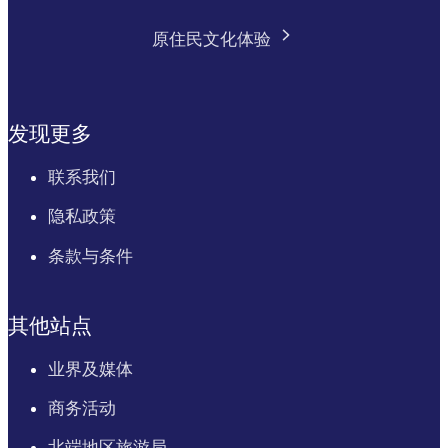
原住民文化体验
发现更多
联系我们
隐私政策
条款与条件
其他站点
业界及媒体
商务活动
北端地区旅游局