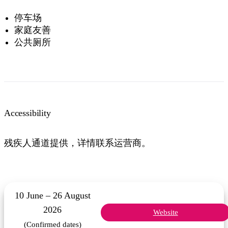
停车场
家庭友善
公共厕所
Accessibility
残疾人通道提供，详情联系运营商。
10 June – 26 August
2026
Website
(Confirmed dates)