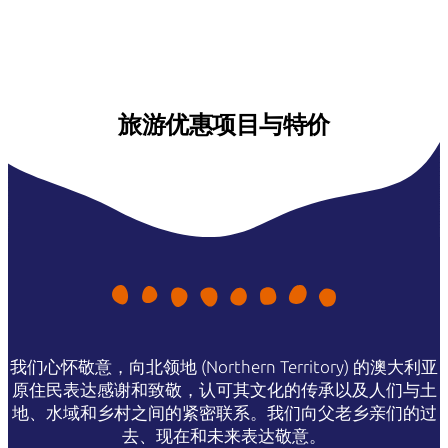
旅游优惠项目与特价
我们心怀敬意，向北领地 (Northern Territory) 的澳大利亚
原住民表达感谢和致敬，认可其文化的传承以及人们与土
地、水域和乡村之间的紧密联系。我们向父老乡亲们的过
去、现在和未来表达敬意。