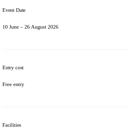
Event Date
10 June – 26 August 2026
Entry cost
Free entry
Facilities