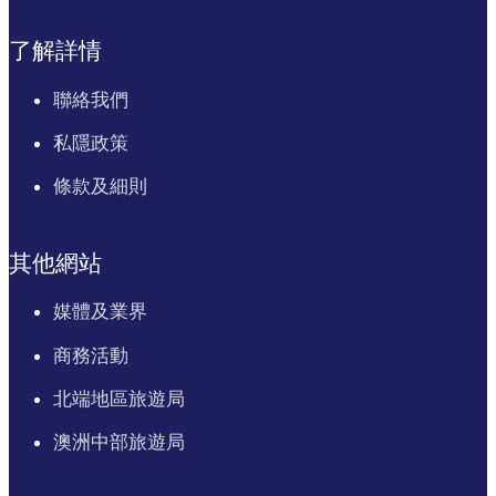
了解詳情
聯絡我們
私隱政策
條款及細則
其他網站
媒體及業界
商務活動
北端地區旅遊局
澳洲中部旅遊局