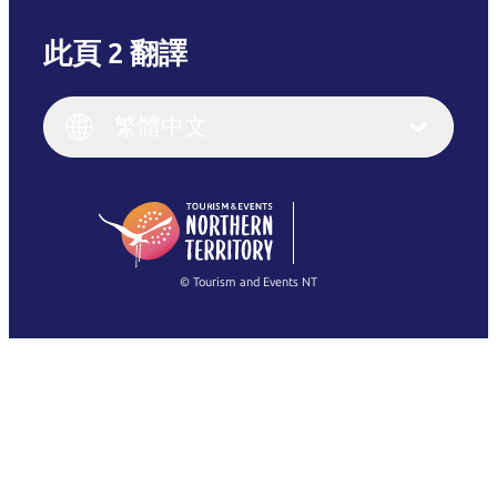
此頁 2 翻譯
English
Italiano
English (UK)
繁體中文
Deutsch
English (US)
日本語
English
简体中文
(Singapore)
繁體中文
Français
© Tourism and Events NT
查看所有相片