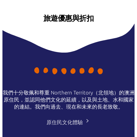
旅遊優惠與折扣
我們十分敬佩和尊重 Northern Territory（北領地）的澳洲
原住民，並認同他們文化的延續，以及與土地、水和國家
的連結。我們向過去、現在和未來的長老致敬。
原住民文化體驗