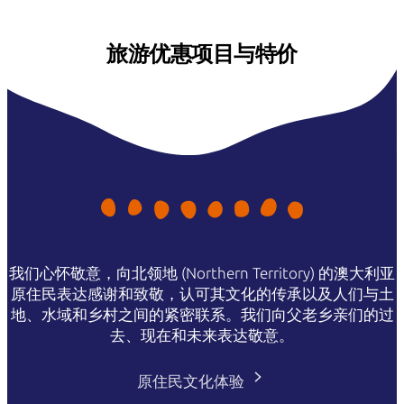
旅游优惠项目与特价
我们心怀敬意，向北领地 (Northern Territory) 的澳大利亚
原住民表达感谢和致敬，认可其文化的传承以及人们与土
地、水域和乡村之间的紧密联系。我们向父老乡亲们的过
去、现在和未来表达敬意。
原住民文化体验