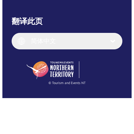
翻译此页
English
Italiano
English (UK)
简体中文
Deutsch
English (US)
日本語
English
简体中文
(Singapore)
繁體中文
Français
© Tourism and Events NT
查看所有照片