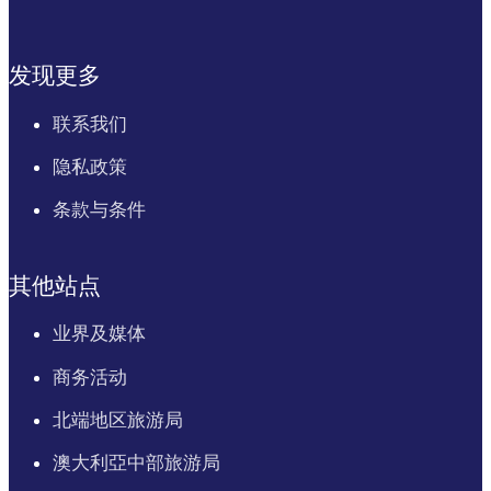
发现更多
联系我们
隐私政策
条款与条件
其他站点
业界及媒体
商务活动
北端地区旅游局
澳大利亞中部旅游局