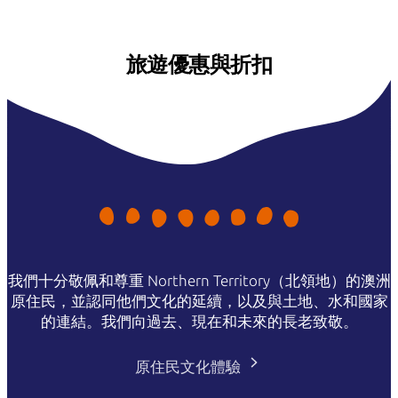
旅遊優惠與折扣
我們十分敬佩和尊重 Northern Territory（北領地）的澳洲
原住民，並認同他們文化的延續，以及與土地、水和國家
的連結。我們向過去、現在和未來的長老致敬。
原住民文化體驗