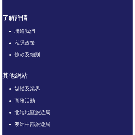
了解詳情
聯絡我們
私隱政策
條款及細則
其他網站
媒體及業界
商務活動
北端地區旅遊局
澳洲中部旅遊局