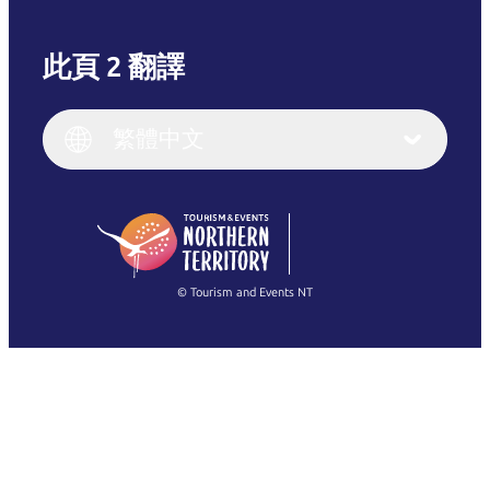
此頁 2 翻譯
English
Italiano
English (UK)
繁體中文
Deutsch
English (US)
日本語
English
简体中文
(Singapore)
繁體中文
Français
© Tourism and Events NT
查看所有相片