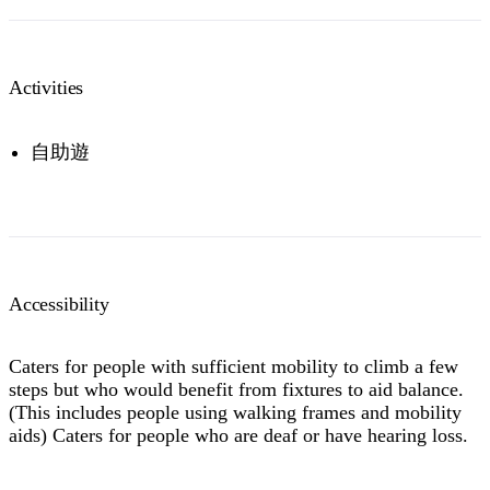
Activities
自助遊
Accessibility
Caters for people with sufficient mobility to climb a few
steps but who would benefit from fixtures to aid balance.
(This includes people using walking frames and mobility
aids) Caters for people who are deaf or have hearing loss.