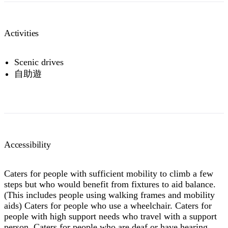
Activities
Scenic drives
自助遊
Accessibility
Caters for people with sufficient mobility to climb a few
steps but who would benefit from fixtures to aid balance.
(This includes people using walking frames and mobility
aids) Caters for people who use a wheelchair. Caters for
people with high support needs who travel with a support
person. Caters for people who are deaf or have hearing