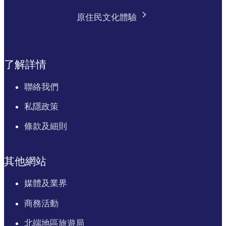
原住民文化體驗
了解詳情
聯絡我們
私隱政策
條款及細則
其他網站
媒體及業界
商務活動
北端地區旅遊局