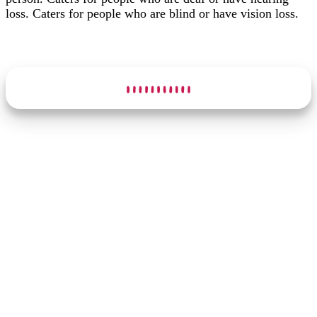
loss. Caters for people who are blind or have vision loss.