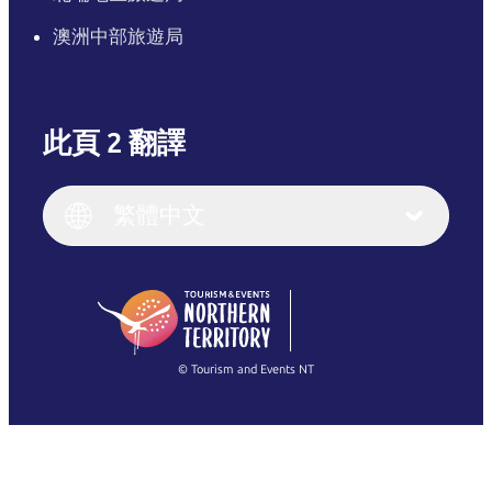
澳洲中部旅遊局
此頁 2 翻譯
English
Italiano
English (UK)
繁體中文
Deutsch
English (US)
日本語
English
简体中文
(Singapore)
繁體中文
Français
© Tourism and Events NT
查看所有相片