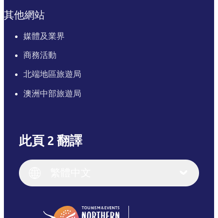
其他網站
媒體及業界
商務活動
北端地區旅遊局
澳洲中部旅遊局
此頁 2 翻譯
English
Italiano
English (UK)
繁體中文
Deutsch
English (US)
日本語
English
简体中文
(Singapore)