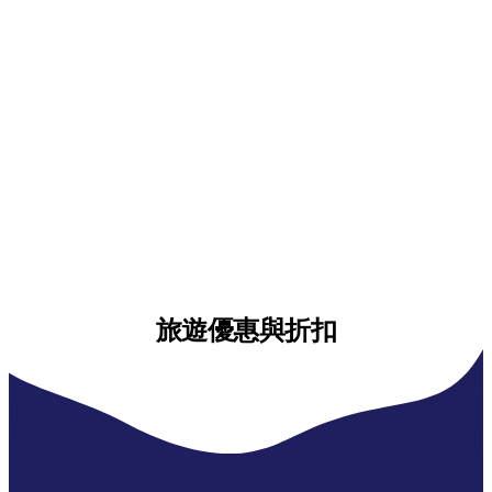
旅遊優惠與折扣