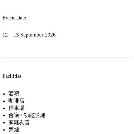
Event Date
12 – 13 September 2026
Facilities
酒吧
咖啡店
停車場
會議 / 功能設施
家庭友善
禁煙