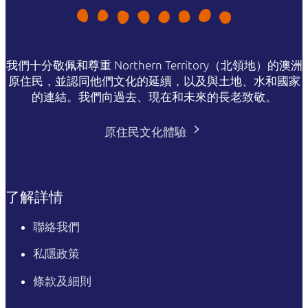
我們十分敬佩和尊重 Northern Territory（北領地）的澳洲
原住民，並認同他們文化的延續，以及與土地、水和國家
的連結。我們向過去、現在和未來的長老致敬。
原住民文化體驗
了解詳情
聯絡我們
私隱政策
條款及細則