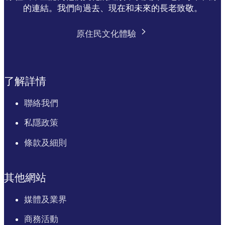
的連結。我們向過去、現在和未來的長老致敬。
原住民文化體驗
了解詳情
聯絡我們
私隱政策
條款及細則
其他網站
媒體及業界
商務活動