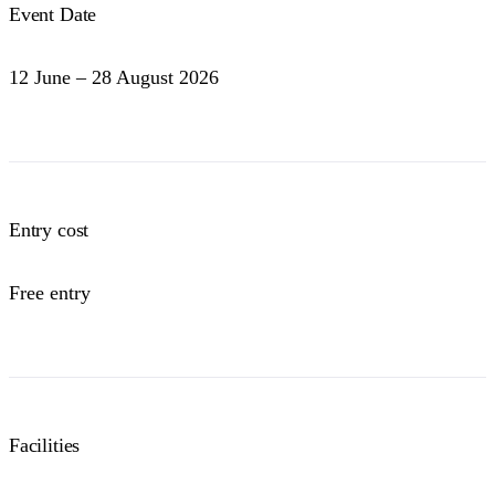
Event Date
12 June – 28 August 2026
Entry cost
Free entry
Facilities