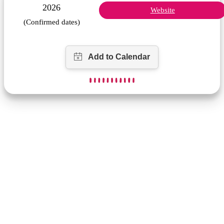
2026
Website
(Confirmed dates)