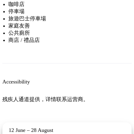
咖啡店
停車場
旅遊巴士停車場
家庭友善
公共廁所
商店 / 禮品店
Accessibility
残疾人通道提供，详情联系运营商。
12 June – 28 August