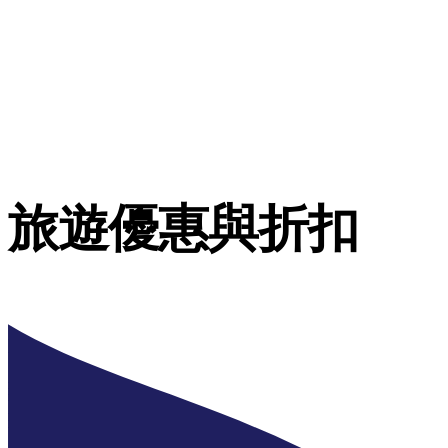
旅遊優惠與折扣