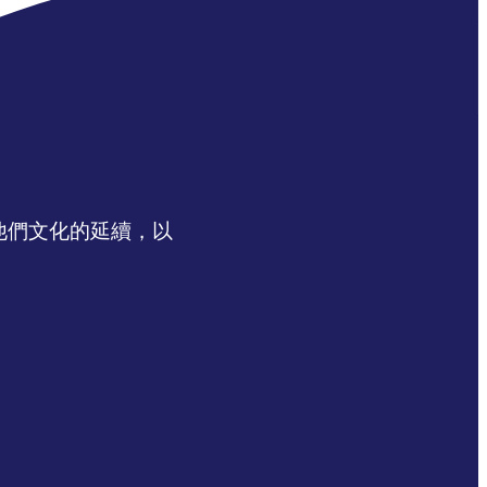
認同他們文化的延續，以