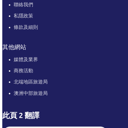
聯絡我們
私隱政策
條款及細則
其他網站
媒體及業界
商務活動
北端地區旅遊局
澳洲中部旅遊局
此頁 2 翻譯
English
Italiano