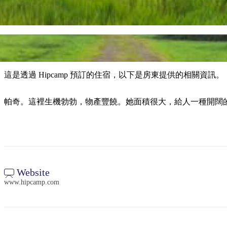
這是透過 Hipcamp 預訂的住宿，以下是房東提供的相關資訊。
帕奇。這裡生機勃勃，物產豐饒。她面積很大，給人一種開闊
Website
www.hipcamp.com