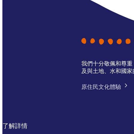
我們十分敬佩和尊重 N
及與土地、水和國家
原住民文化體驗
了解詳情