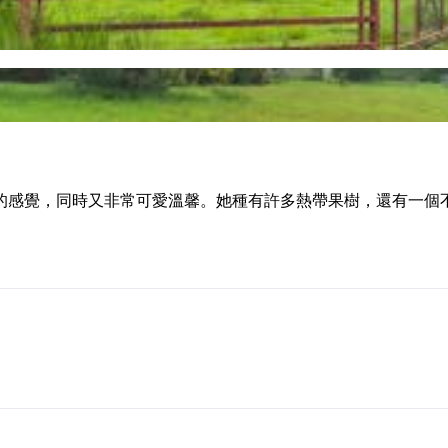
的感覺，同時又非常可愛溫馨。她種有許多熱帶果樹，還有一個