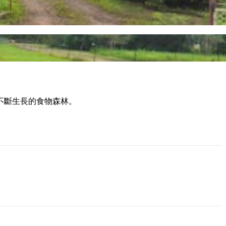
不斷生長的食物森林。