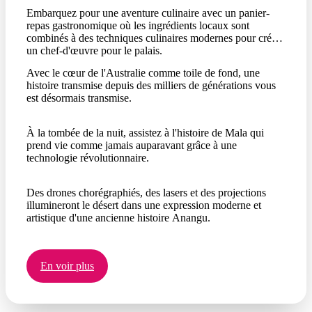
Embarquez pour une aventure culinaire avec un panier-
repas gastronomique où les ingrédients locaux sont
combinés à des techniques culinaires modernes pour créer
un chef-d'œuvre pour le palais.
Avec le cœur de l'Australie comme toile de fond, une
histoire transmise depuis des milliers de générations vous
est désormais transmise.
À la tombée de la nuit, assistez à l'histoire de Mala qui
prend vie comme jamais auparavant grâce à une
technologie révolutionnaire.
Des drones chorégraphiés, des lasers et des projections
illumineront le désert dans une expression moderne et
artistique d'une ancienne histoire Anangu.
En voir plus