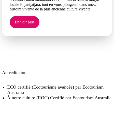
locale Pitjantjatjara, tout en vous plongeant dans une
histoire vivante de la plus ancienne culture vivante
continue du monde.
En voir plus
Accreditation
ECO certifié (Ecotourisme avancée) par Ecotourism
Australia
À notre culture (ROC) Certifié par Ecotourism Australia