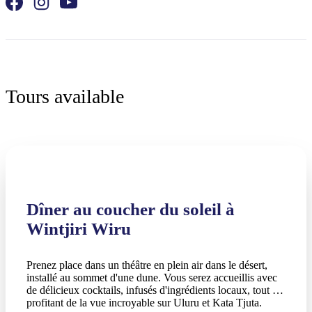
Tours available
Dîner au coucher du soleil à
Wintjiri Wiru
Prenez place dans un théâtre en plein air dans le désert,
installé au sommet d'une dune. Vous serez accueillis avec
de délicieux cocktails, infusés d'ingrédients locaux, tout en
profitant de la vue incroyable sur Uluru et Kata Tjuta.