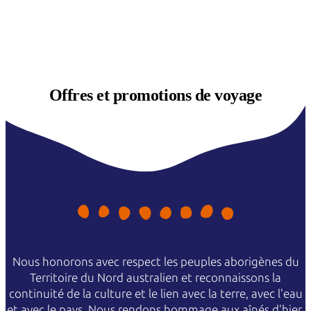
Offres et
promotions de voyage
Nous honorons avec respect les peuples aborigènes du
Territoire du Nord australien et reconnaissons la
continuité de la culture et le lien avec la terre, avec l'eau
et avec le pays. Nous rendons hommage aux aînés d'hier,