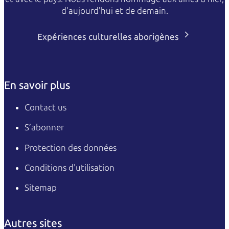
d'aujourd'hui et de demain.
Expériences culturelles aborigènes
En savoir plus
Contact us
S’abonner
Protection des données
Conditions d'utilisation
Sitemap
Autres sites