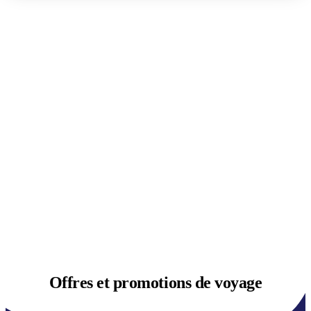
Offres et
promotions de voyage