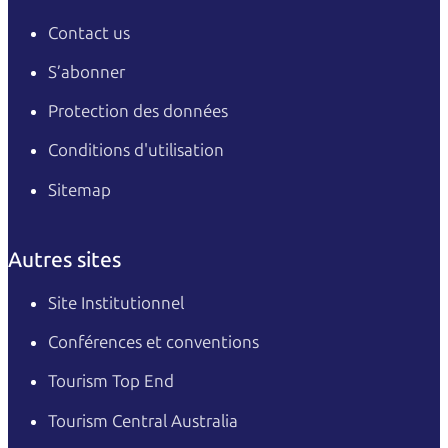
Contact us
S’abonner
Protection des données
Conditions d'utilisation
Sitemap
Autres sites
Site Institutionnel
Conférences et conventions
Tourism Top End
Tourism Central Australia