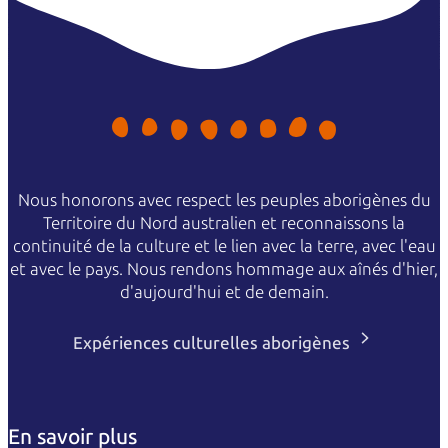
Nous honorons avec respect les peuples aborigènes du
Territoire du Nord australien et reconnaissons la
continuité de la culture et le lien avec la terre, avec l'eau
et avec le pays. Nous rendons hommage aux aînés d'hier,
d'aujourd'hui et de demain.
Expériences culturelles aborigènes
En savoir plus