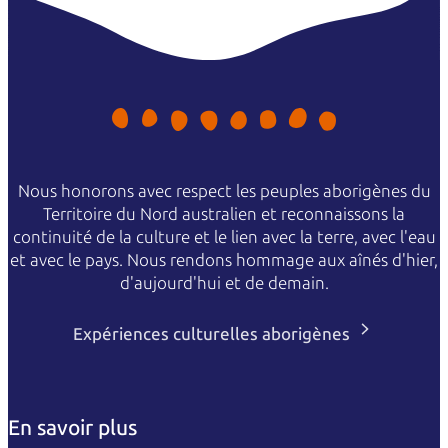
Nous honorons avec respect les peuples aborigènes du
Territoire du Nord australien et reconnaissons la
continuité de la culture et le lien avec la terre, avec l'eau
et avec le pays. Nous rendons hommage aux aînés d'hier,
d'aujourd'hui et de demain.
Expériences culturelles aborigènes
En savoir plus