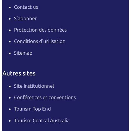
Contact us
S’abonner
Protection des données
Conditions d'utilisation
Sitemap
Autres sites
Site Institutionnel
Conférences et conventions
Tourism Top End
Tourism Central Australia