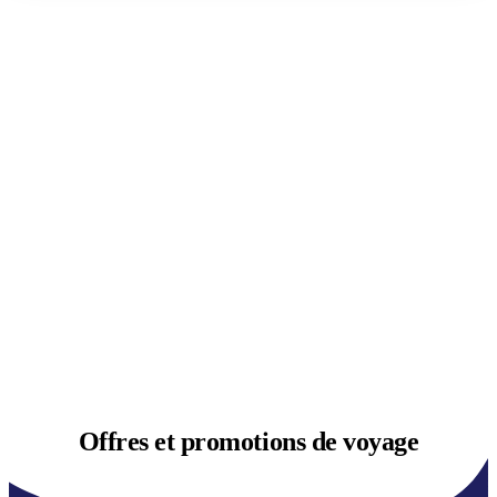
Offres et
promotions de voyage