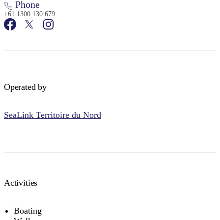
Phone
+61 1300 130 679
Operated by
SeaLink Territoire du Nord
Activities
Boating