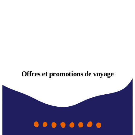
Offres et
promotions de voyage