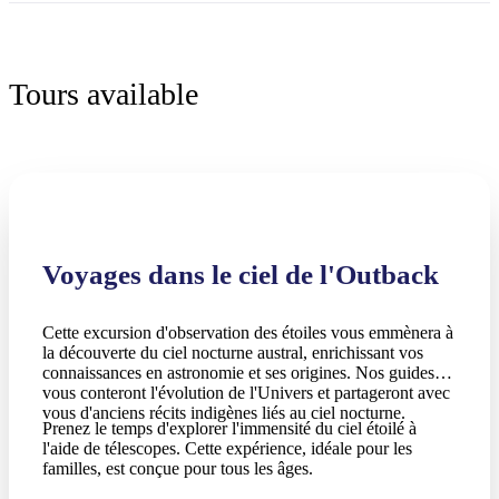
Tours available
Voyages dans le ciel de l'Outback
Cette excursion d'observation des étoiles vous emmènera à
la découverte du ciel nocturne austral, enrichissant vos
connaissances en astronomie et ses origines. Nos guides
vous conteront l'évolution de l'Univers et partageront avec
vous d'anciens récits indigènes liés au ciel nocturne.
Prenez le temps d'explorer l'immensité du ciel étoilé à
l'aide de télescopes. Cette expérience, idéale pour les
familles, est conçue pour tous les âges.