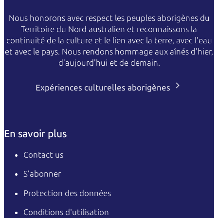
Nous honorons avec respect les peuples aborigènes du
Territoire du Nord australien et reconnaissons la
continuité de la culture et le lien avec la terre, avec l'eau
et avec le pays. Nous rendons hommage aux aînés d'hier,
d'aujourd'hui et de demain.
Expériences culturelles aborigènes
En savoir plus
Contact us
S’abonner
Protection des données
Conditions d'utilisation