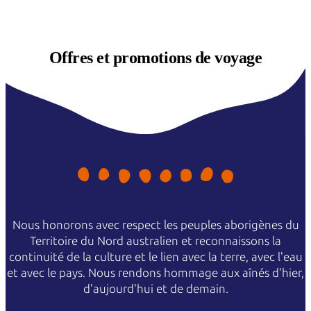
Offres et
promotions de voyage
Nous honorons avec respect les peuples aborigènes du
Territoire du Nord australien et reconnaissons la
continuité de la culture et le lien avec la terre, avec l'eau
et avec le pays. Nous rendons hommage aux aînés d'hier,
d'aujourd'hui et de demain.