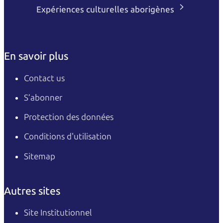
Expériences culturelles aborigènes
En savoir plus
Contact us
S’abonner
Protection des données
Conditions d'utilisation
Sitemap
Autres sites
Site Institutionnel