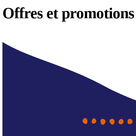
Offres et
promotions