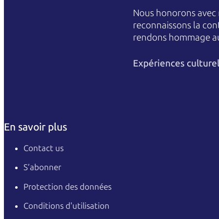
Nous honorons avec r
reconnaissons la conti
rendons hommage aux 
Expériences culture
En savoir plus
Contact us
S’abonner
Protection des données
Conditions d'utilisation