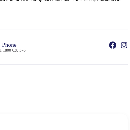
Phone
1 1800 638 376