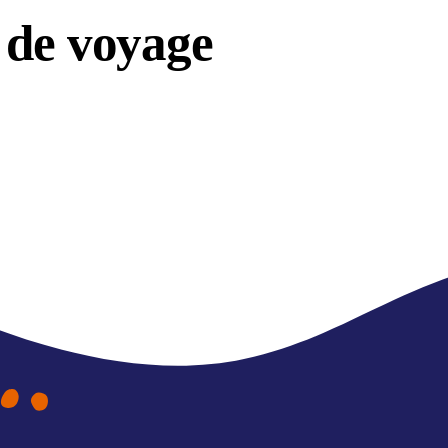
 de voyage