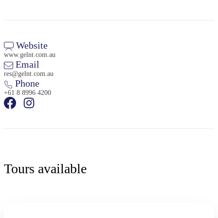
Website
www.gelnt.com.au
Email
res@gelnt.com.au
Phone
+61 8 8996 4200
Tours available