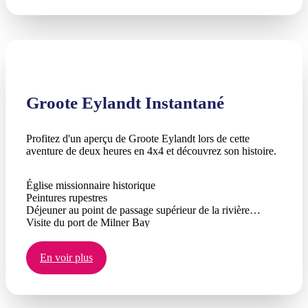
Visite du port de la baie de Milner
Groote Eylandt Instantané
Profitez d'un aperçu de Groote Eylandt lors de cette
aventure de deux heures en 4x4 et découvrez son histoire.
Église missionnaire historique
Peintures rupestres
Déjeuner au point de passage supérieur de la rivière
Visite du port de Milner Bay
En voir plus