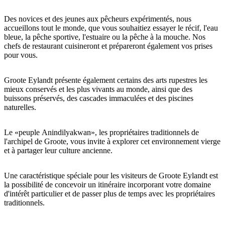
Des novices et des jeunes aux pêcheurs expérimentés, nous
accueillons tout le monde, que vous souhaitiez essayer le récif, l'eau
bleue, la pêche sportive, l'estuaire ou la pêche à la mouche. Nos
Rechercher:
chefs de restaurant cuisineront et prépareront également vos prises
pour vous.
Groote Eylandt présente également certains des arts rupestres les
Sign
mieux conservés et les plus vivants au monde, ainsi que des
up
buissons préservés, des cascades immaculées et des piscines
naturelles.
Le «peuple Anindilyakwan», les propriétaires traditionnels de
l'archipel de Groote, vous invite à explorer cet environnement vierge
et à partager leur culture ancienne.
Une caractéristique spéciale pour les visiteurs de Groote Eylandt est
la possibilité de concevoir un itinéraire incorporant votre domaine
d'intérêt particulier et de passer plus de temps avec les propriétaires
traditionnels.