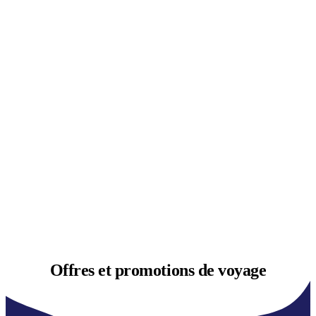
Offres et
promotions de voyage