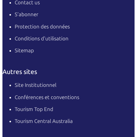
Contact us
S’abonner
Protection des données
Conditions d'utilisation
Sitemap
Autres sites
Site Institutionnel
Conférences et conventions
Tourism Top End
Tourism Central Australia