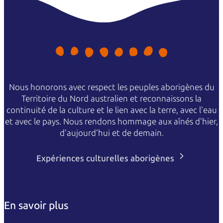
Nous honorons avec respect les peuples aborigènes du
Territoire du Nord australien et reconnaissons la
continuité de la culture et le lien avec la terre, avec l'eau
et avec le pays. Nous rendons hommage aux aînés d'hier,
d'aujourd'hui et de demain.
Expériences culturelles aborigènes
En savoir plus