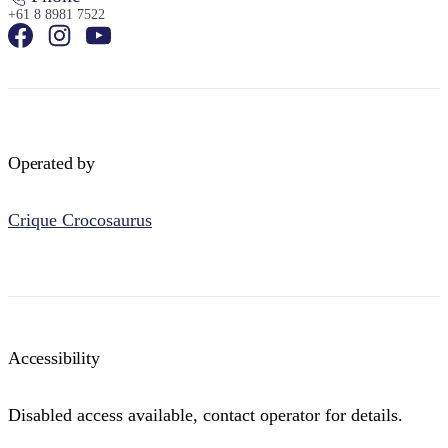
+61 8 8981 7522
Operated by
Crique Crocosaurus
Accessibility
Disabled access available, contact operator for details.