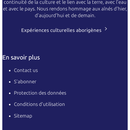
continuité de la culture et le lien avec la terre, avec l'eau
et avec le pays. Nous rendons hommage aux aînés d'hier,
d'aujourd'hui et de demain.
Expériences culturelles aborigènes
En savoir plus
Contact us
S’abonner
Protection des données
Conditions d'utilisation
Sitemap