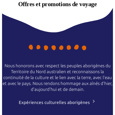
Offres et
promotions de voyage
Nous honorons avec respect les peuples aborigènes du
Territoire du Nord australien et reconnaissons la
continuité de la culture et le lien avec la terre, avec l'eau
et avec le pays. Nous rendons hommage aux aînés d'hier,
d'aujourd'hui et de demain.
Expériences culturelles aborigènes