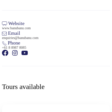
Website
www.banubanu.com
Email
enquiries@banubanu.com
Phone
+61 8 8987 8085
Tours available