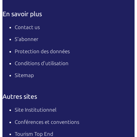
En savoir plus
Contact us
S’abonner
Protection des données
Conditions d'utilisation
Sitemap
Autres sites
Site Institutionnel
Conférences et conventions
Tourism Top End