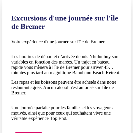
Excursions d'une journée sur l'île
de Bremer
Votre expérience d'une journée sur l'île de Bremer.
Les horaires de départ et d’arrivée depuis Nhulunbuy sont
variables en fonction des marées. Un trajet en bateau
rapide vous mènera à l'île de Bremer pour arriver 45
minutes plus tard au magnifique Banubanu Beach Retreat.
Les repas et les boissons peuvent être achetés dans notre
restaurant agréé. Aucun alcool n'est autorisé sur l'île de
Bremer.
Une journée parfaite pour les familles et les voyageurs
motivés, ainsi que pour ceux qui souhaitent vivre une
véritable expérience Top End.