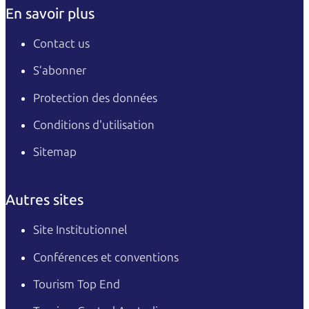
En savoir plus
Contact us
S’abonner
Protection des données
Conditions d'utilisation
Sitemap
Autres sites
Site Institutionnel
Conférences et conventions
Tourism Top End