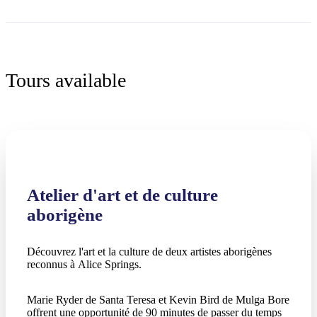
Tours available
Atelier d'art et de culture
aborigène
Découvrez l'art et la culture de deux artistes aborigènes
reconnus à Alice Springs.
Marie Ryder de Santa Teresa et Kevin Bird de Mulga Bore
offrent une opportunité de 90 minutes de passer du temps