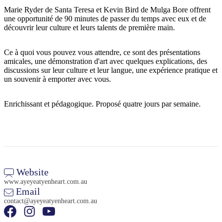
Marie Ryder de Santa Teresa et Kevin Bird de Mulga Bore offrent
une opportunité de 90 minutes de passer du temps avec eux et de
découvrir leur culture et leurs talents de première main.
Rechercher:
Ce à quoi vous pouvez vous attendre, ce sont des présentations
amicales, une démonstration d'art avec quelques explications, des
discussions sur leur culture et leur langue, une expérience pratique et
un souvenir à emporter avec vous.
Sign
up
Enrichissant et pédagogique. Proposé quatre jours par semaine.
Website
www.ayeyeatyenheart.com.au
Email
contact@ayeyeatyenheart.com.au