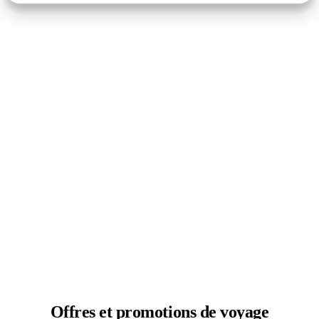
Offres et
promotions de voyage