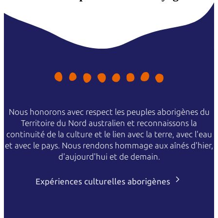
Nous honorons avec respect les peuples aborigènes du
Territoire du Nord australien et reconnaissons la
continuité de la culture et le lien avec la terre, avec l'eau
et avec le pays. Nous rendons hommage aux aînés d'hier,
d'aujourd'hui et de demain.
Expériences culturelles aborigènes