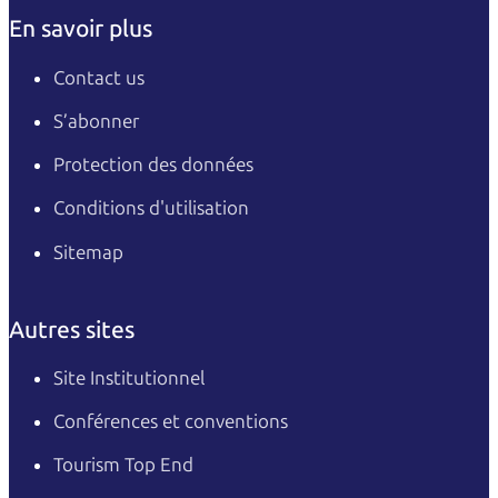
En savoir plus
Contact us
S’abonner
Protection des données
Conditions d'utilisation
Sitemap
Autres sites
Site Institutionnel
Conférences et conventions
Tourism Top End