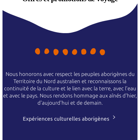
Nous honorons avec respect les peuples aborigènes du
Territoire du Nord australien et reconnaissons la
continuité de la culture et le lien avec la terre, avec l'eau
et avec le pays. Nous rendons hommage aux aînés d'hier,
d'aujourd'hui et de demain.
Expériences culturelles aborigènes