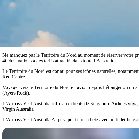
Ne manquez pas le Territoire du Nord au moment de réserver votre propr
40 destinations à des tarifs attractifs dans toute l’Australie.
Le Territoire du Nord est connu pour ses icônes naturelles, notammen
Red Centre.
Voyager vers le Territoire du Nord en avion depuis l’étranger ou un au
(Ayers Rock).
L’Airpass Visit Australia offre aux clients de Singapore Airlines voyage
Virgin Australia.
L’Airpass Visit Australia Airpass peut être acheté avec un billet long-