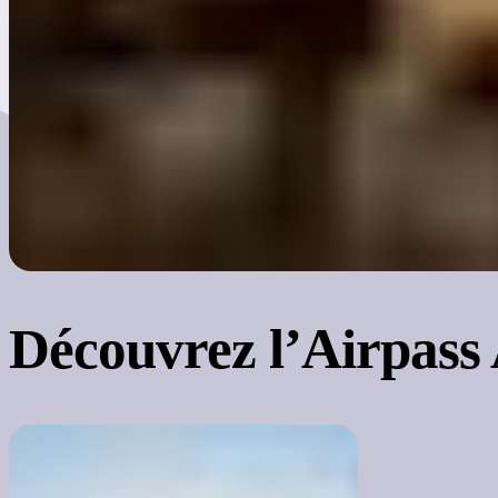
Découvrez
l’Airpass 