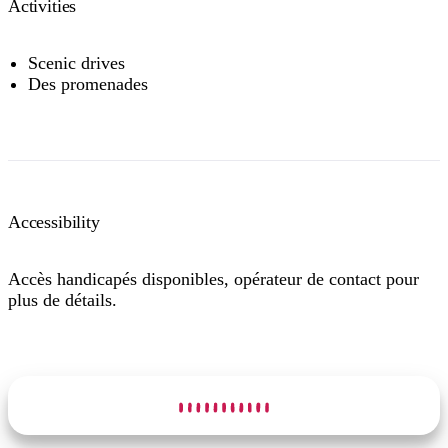
Activities
Camping
et
glamping
Scenic drives
Des promenades
Accessibility
Accès handicapés disponibles, opérateur de contact pour
plus de détails.