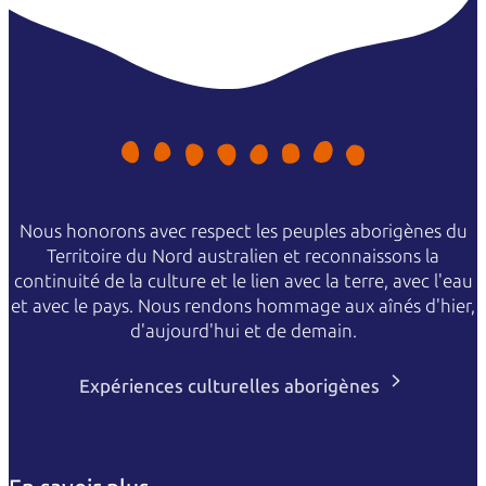
Nous honorons avec respect les peuples aborigènes du
Territoire du Nord australien et reconnaissons la
continuité de la culture et le lien avec la terre, avec l'eau
et avec le pays. Nous rendons hommage aux aînés d'hier,
d'aujourd'hui et de demain.
Expériences culturelles aborigènes