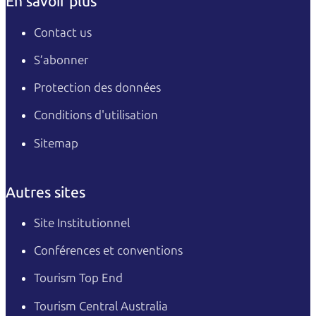
En savoir plus
Contact us
S’abonner
Protection des données
Conditions d'utilisation
Sitemap
Autres sites
Site Institutionnel
Conférences et conventions
Tourism Top End
Tourism Central Australia