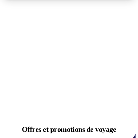
Offres et
promotions de voyage