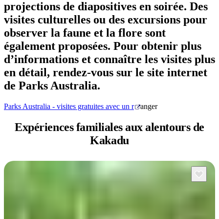
projections de diapositives en soirée. Des
visites culturelles ou des excursions pour
observer la faune et la flore sont
également proposées. Pour obtenir plus
d’informations et connaître les visites plus
en détail, rendez-vous sur le site internet
de Parks Australia.
Parks Australia - visites gratuites avec un r
anger
Expériences familiales aux
alentours de
Kakadu