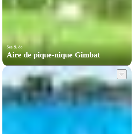
See & do
Aire de pique-nique Gimbat