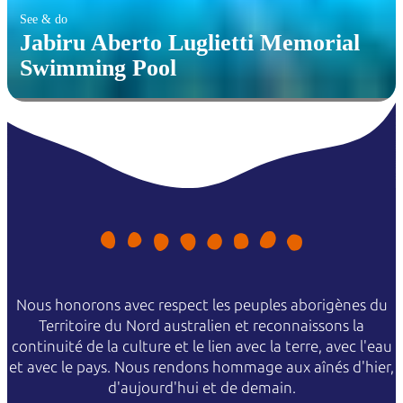
See & do
Jabiru Aberto Luglietti Memorial
Swimming Pool
Nous honorons avec respect les peuples aborigènes du
Territoire du Nord australien et reconnaissons la
continuité de la culture et le lien avec la terre, avec l'eau
et avec le pays. Nous rendons hommage aux aînés d'hier,
d'aujourd'hui et de demain.