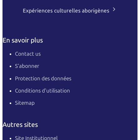
Expériences culturelles aborigènes
En savoir plus
Contact us
S’abonner
Protection des données
Conditions d'utilisation
Sitemap
Autres sites
Site Institutionnel