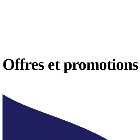
Offres et
promotions