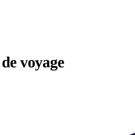
 de voyage