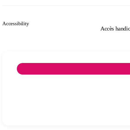
Accessibility
Accès handica