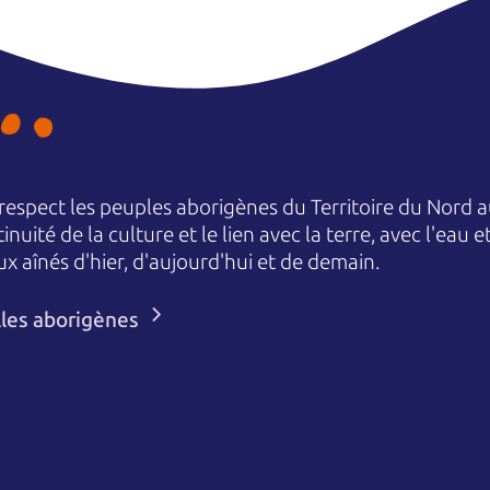
espect les peuples aborigènes du Territoire du Nord au
nuité de la culture et le lien avec la terre, avec l'eau 
aînés d'hier, d'aujourd'hui et de demain.
lles aborigènes