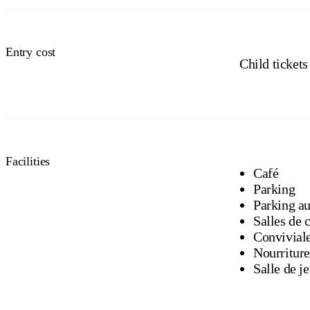
Entry cost
Child tickets
Facilities
Café
Parking
Parking au
Conviviale
Nourriture
Salle de je