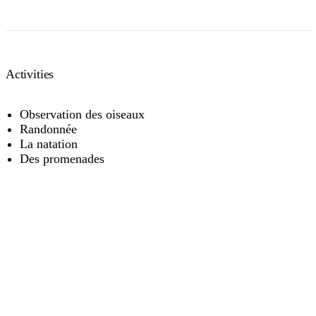
Activities
Observation des oiseaux
Randonnée
La natation
Des promenades