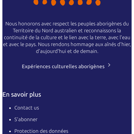
Nous honorons avec respect les peuples aborigènes du
Territoire du Nord australien et reconnaissons la
continuité de la culture et le lien avec la terre, avec l'eau
et avec le pays. Nous rendons hommage aux aînés d'hier,
d'aujourd'hui et de demain.
Expériences culturelles aborigènes
En savoir plus
Contact us
S’abonner
Protection des données