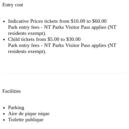
Entry cost
Indicative Prices tickets from $10.00 to $60.00
Park entry fees - NT Parks Visitor Pass applies (NT
residents exempt).
Child tickets from $5.00 to $30.00
Park entry fees - NT Parks Visitor Pass applies (NT
residents exempt).
Facilities
Parking
Aire de pique nique
Toilette publique