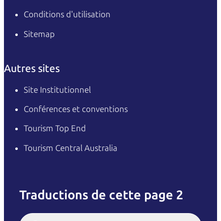
Conditions d'utilisation
Sitemap
Autres sites
Site Institutionnel
Conférences et conventions
Tourism Top End
Tourism Central Australia
Traductions de cette page 2
English
Italiano