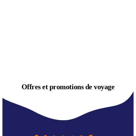
Offres et
promotions de voyage