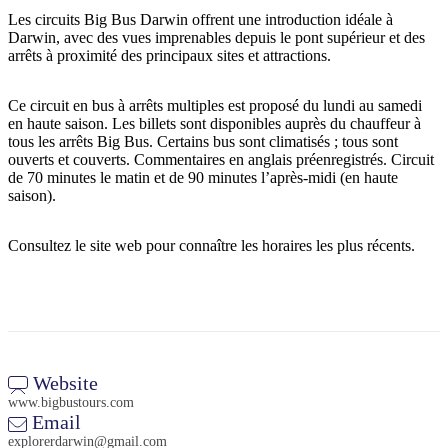
Les circuits Big Bus Darwin offrent une introduction idéale à
Darwin, avec des vues imprenables depuis le pont supérieur et des
arrêts à proximité des principaux sites et attractions.
Rechercher:
Ce circuit en bus à arrêts multiples est proposé du lundi au samedi
en haute saison. Les billets sont disponibles auprès du chauffeur à
tous les arrêts Big Bus. Certains bus sont climatisés ; tous sont
ouverts et couverts. Commentaires en anglais préenregistrés. Circuit
Sign
de 70 minutes le matin et de 90 minutes l’après-midi (en haute
up
saison).
Consultez le site web pour connaître les horaires les plus récents.
Website
www.bigbustours.com
Email
explorerdarwin@gmail.com