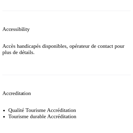
Accessibility
Accès handicapés disponibles, opérateur de contact pour
plus de détails.
Accreditation
Qualité Tourisme Accréditation
Tourisme durable Accréditation