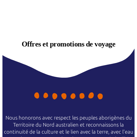
Offres et
promotions de voyage
Nous honorons avec respect les peuples aborigènes du
Territoire du Nord australien et reconnaissons la
continuité de la culture et le lien avec la terre, avec l'eau