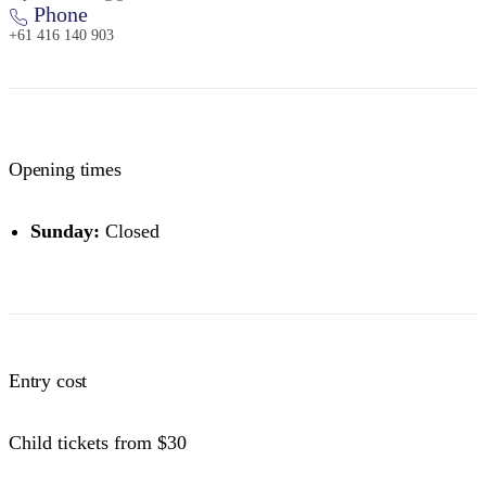
Phone
+61 416 140 903
Opening times
Sunday:
Closed
Entry cost
Child tickets from $30