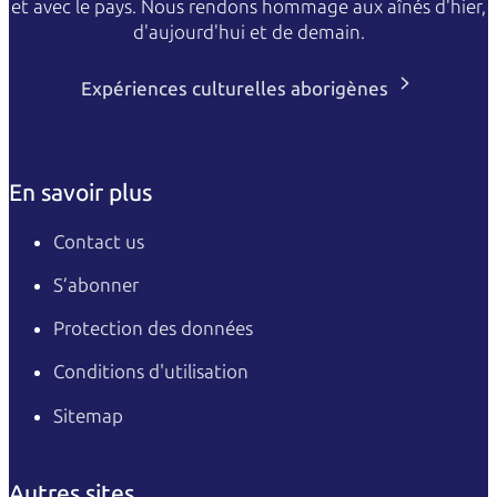
et avec le pays. Nous rendons hommage aux aînés d'hier,
d'aujourd'hui et de demain.
Expériences culturelles aborigènes
En savoir plus
Contact us
S’abonner
Protection des données
Conditions d'utilisation
Sitemap
Autres sites