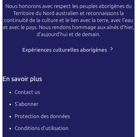
Nous honorons avec respect les peuples aborigènes du
Territoire du Nord australien et reconnaissons la
continuité de la culture et le lien avec la terre, avec l'eau
et avec le pays. Nous rendons hommage aux aînés d'hier,
d'aujourd'hui et de demain.
Expériences culturelles aborigènes
En savoir plus
Contact us
S’abonner
Protection des données
Conditions d'utilisation