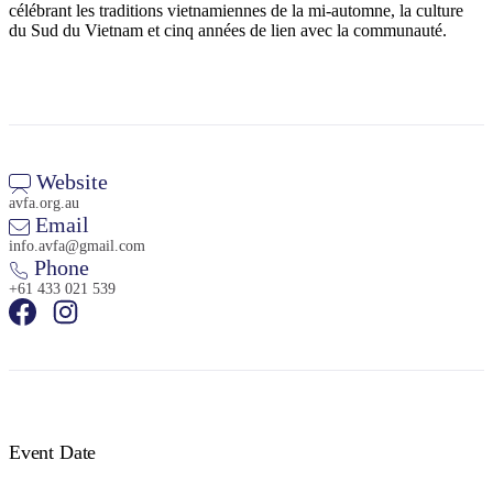
célébrant les traditions vietnamiennes de la mi-automne, la culture
du Sud du Vietnam et cinq années de lien avec la communauté.
Website
avfa.org.au
Email
info.avfa@gmail.com
Phone
+61 433 021 539
Event Date