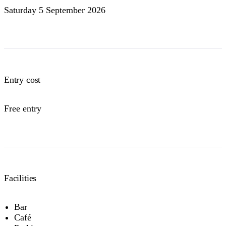
Saturday 5 September 2026
Entry cost
Free entry
Facilities
Bar
Café