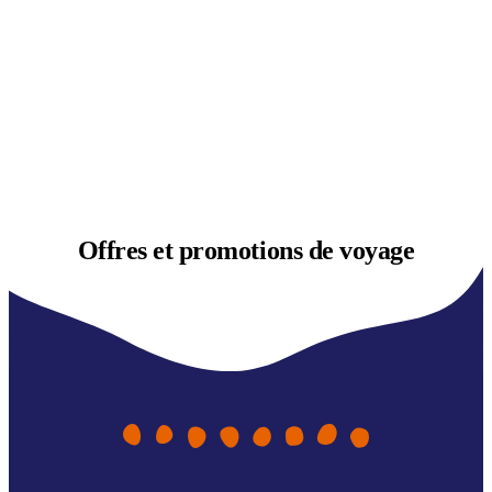
Offres et
promotions de voyage