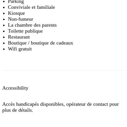
Parking
Conviviale et familiale
Kiosque
Non-fumeur
La chambre des parents
Toilette publique
Restaurant
Boutique / boutique de cadeaux
Wifi gratuit
Accessibility
Accès handicapés disponibles, opérateur de contact pour
plus de détails.