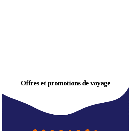
Offres et
promotions de voyage