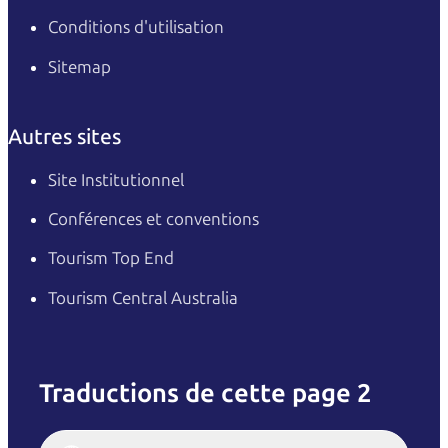
Conditions d'utilisation
Sitemap
Autres sites
Site Institutionnel
Conférences et conventions
Tourism Top End
Tourism Central Australia
Traductions de cette page 2
English
Italiano