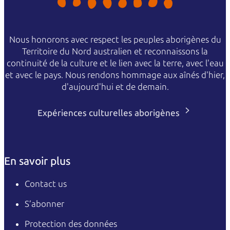
Nous honorons avec respect les peuples aborigènes du
Territoire du Nord australien et reconnaissons la
continuité de la culture et le lien avec la terre, avec l'eau
et avec le pays. Nous rendons hommage aux aînés d'hier,
d'aujourd'hui et de demain.
Expériences culturelles aborigènes
En savoir plus
Contact us
S’abonner
Protection des données