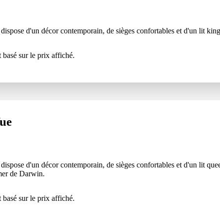
dispose d'un décor contemporain, de sièges confortables et d'un lit kin
 basé sur le prix affiché.
Vue
dispose d'un décor contemporain, de sièges confortables et d'un lit que
 mer de Darwin.
 basé sur le prix affiché.