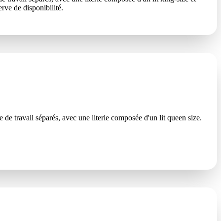
rve de disponibilité.
de travail séparés, avec une literie composée d'un lit queen size.