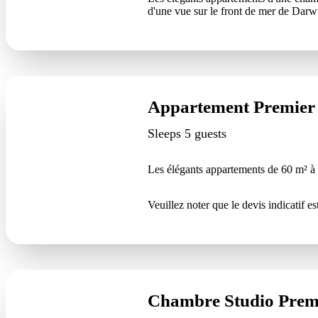
d'une vue sur le front de mer de Darwi
Appartement Premier
Sleeps 5 guests
Les élégants appartements de 60 m² à d
Veuillez noter que le devis indicatif est
Chambre Studio Prem