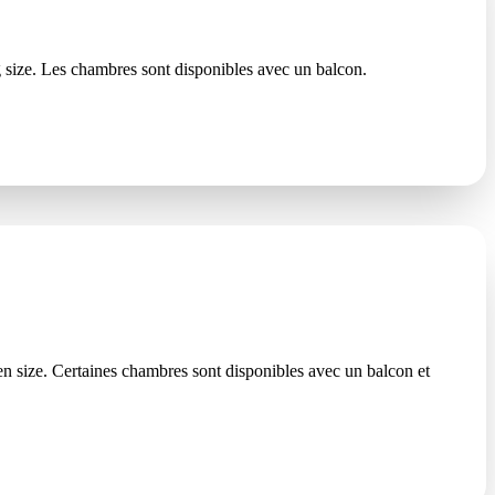
g size. Les chambres sont disponibles avec un balcon.
en size. Certaines chambres sont disponibles avec un balcon et