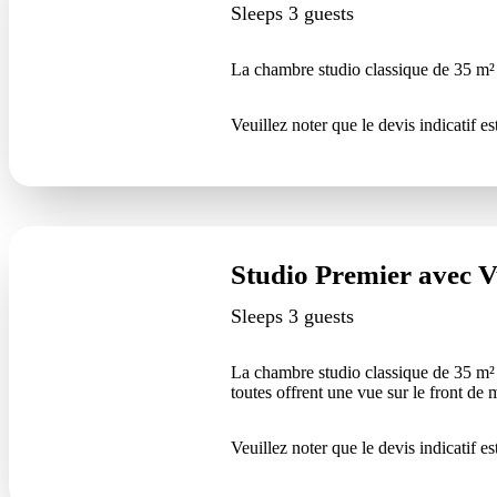
Sleeps 3 guests
La chambre studio classique de 35 m² 
Veuillez noter que le devis indicatif est
Studio Premier avec 
Sleeps 3 guests
La chambre studio classique de 35 m² 
toutes offrent une vue sur le front de
Veuillez noter que le devis indicatif est