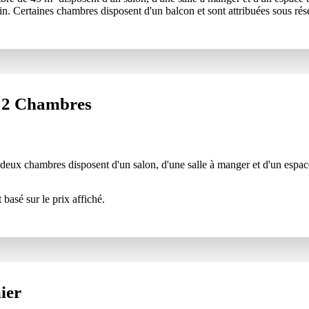
n. Certaines chambres disposent d'un balcon et sont attribuées sous rése
 2 Chambres
eux chambres disposent d'un salon, d'une salle à manger et d'un espace 
 basé sur le prix affiché.
ier