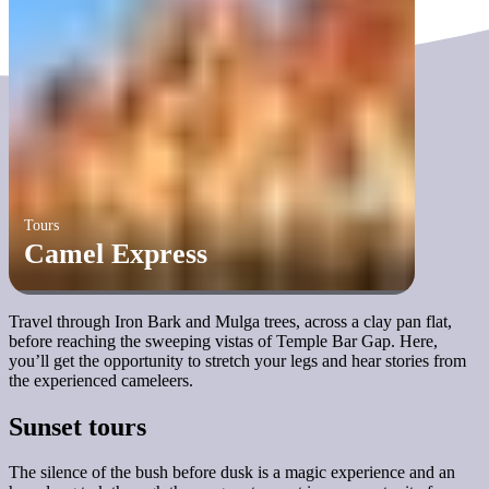
Tours
Camel Express
Travel through Iron Bark and Mulga trees, across a clay pan flat,
before reaching the sweeping vistas of Temple Bar Gap. Here,
you’ll get the opportunity to stretch your legs and hear stories from
the experienced cameleers.
Sunset tours
The silence of the bush before dusk is a magic experience and an