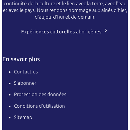
continuité de la culture et le lien avec la terre, avec l'eau
et avec le pays. Nous rendons hommage aux aînés d'hier,
d'aujourd'hui et de demain.
Expériences culturelles aborigènes
En savoir plus
Contact us
S’abonner
Protection des données
Conditions d'utilisation
Sitemap