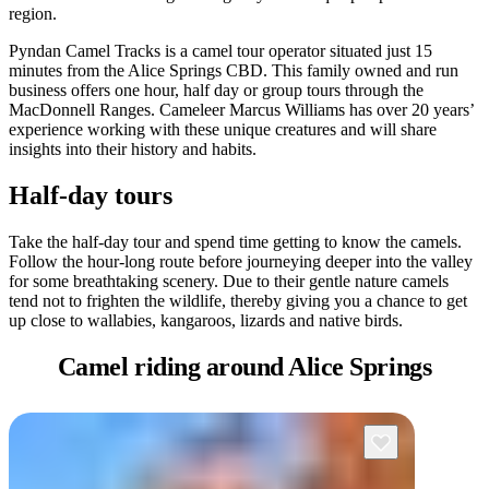
region.
Pyndan Camel Tracks is a camel tour operator situated just 15
minutes from the Alice Springs CBD. This family owned and run
Rechercher:
business offers one hour, half day or group tours through the
MacDonnell Ranges. Cameleer Marcus Williams has over 20 years’
experience working with these unique creatures and will share
insights into their history and habits.
Sign
Half-day tours
up
Take the half-day tour and spend time getting to know the camels.
Follow the hour-long route before journeying deeper into the valley
for some breathtaking scenery. Due to their gentle nature camels
tend not to frighten the wildlife, thereby giving you a chance to get
up close to wallabies, kangaroos, lizards and native birds.
Camel riding
around Alice Springs