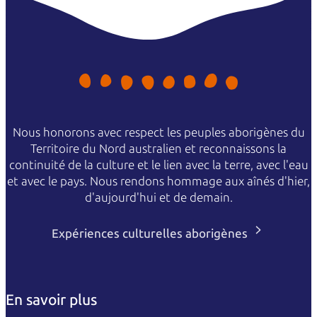
Nous honorons avec respect les peuples aborigènes du
Territoire du Nord australien et reconnaissons la
continuité de la culture et le lien avec la terre, avec l'eau
et avec le pays. Nous rendons hommage aux aînés d'hier,
d'aujourd'hui et de demain.
Expériences culturelles aborigènes
En savoir plus