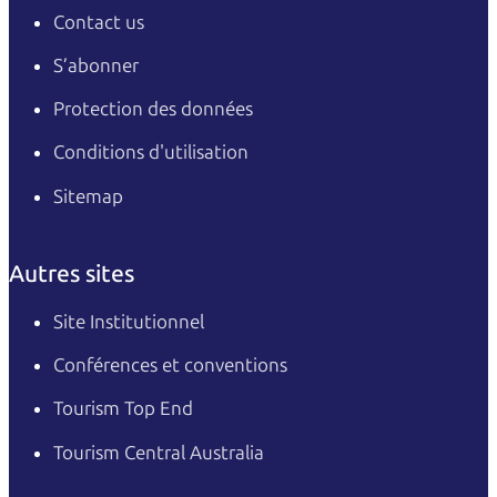
Contact us
S’abonner
Protection des données
Conditions d'utilisation
Sitemap
Autres sites
Site Institutionnel
Conférences et conventions
Tourism Top End
Tourism Central Australia