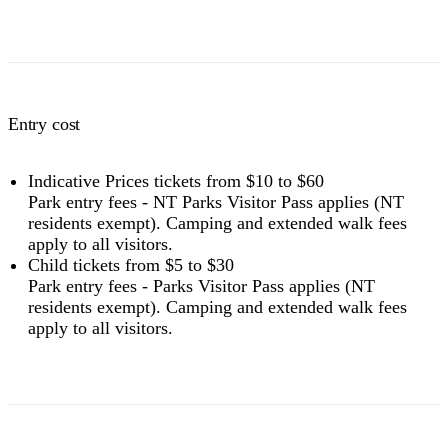
Entry cost
Indicative Prices tickets from $10 to $60
Park entry fees - NT Parks Visitor Pass applies (NT
residents exempt). Camping and extended walk fees
apply to all visitors.
Child tickets from $5 to $30
Park entry fees - Parks Visitor Pass applies (NT
residents exempt). Camping and extended walk fees
apply to all visitors.