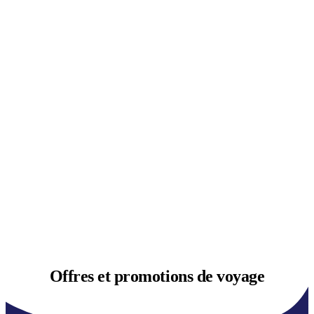
Offres et
promotions de voyage