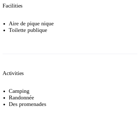
Facilities
Aire de pique nique
Toilette publique
Activities
Camping
Randonnée
Des promenades