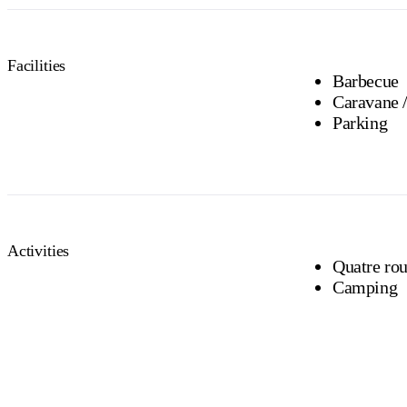
Facilities
Barbecue
Parking
Activities
Quatre rou
Camping