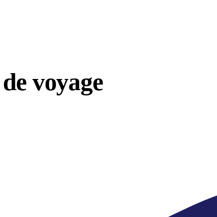
 de voyage