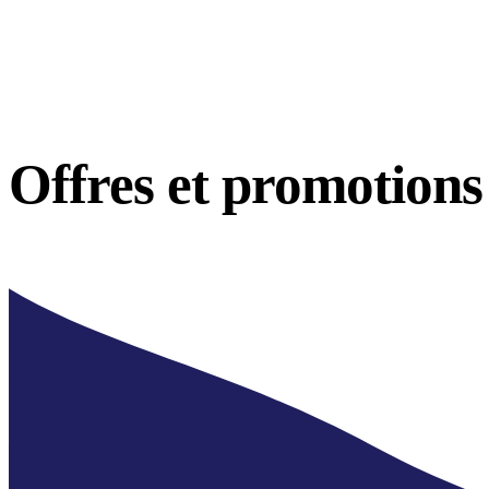
Offres et
promotions