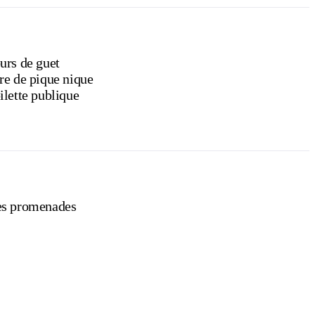
urs de guet
re de pique nique
ilette publique
s promenades